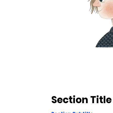
Section Title