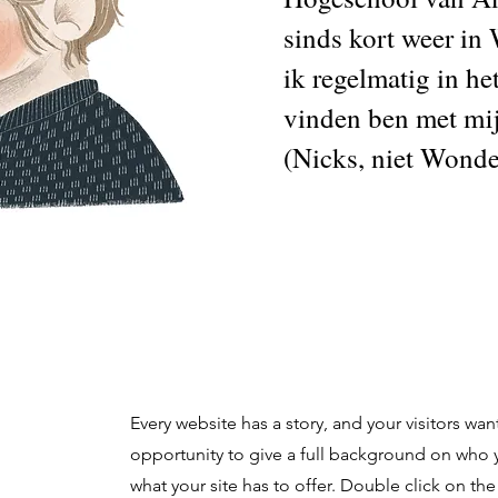
sinds kort weer in
ik regelmatig in he
vinden ben met mij
(Nicks, niet Wonde
Every website has a story, and your visitors wan
opportunity to give a full background on who 
what your site has to offer. Double click on the